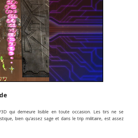
ide
/3D qui demeure lisible en toute occasion. Les tirs ne se
stique, bien qu’assez sage et dans le trip militaire, est assez