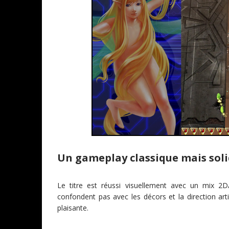
Un gameplay classique mais sol
Le titre est réussi visuellement avec un mix 2D
confondent pas avec les décors et la direction arti
plaisante.