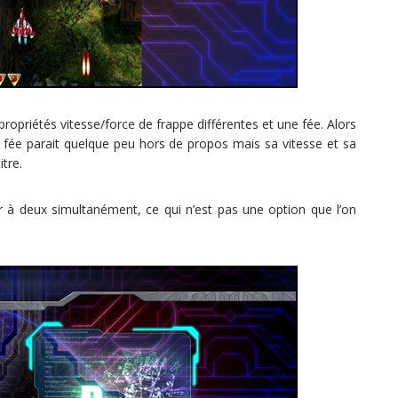
ropriétés vitesse/force de frappe différentes et une fée. Alors
e fée parait quelque peu hors de propos mais sa vitesse et sa
itre.
à deux simultanément, ce qui n’est pas une option que l’on