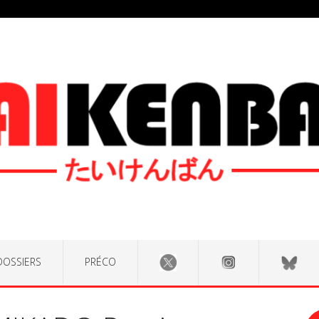
DOSSIERS
PRÉCO