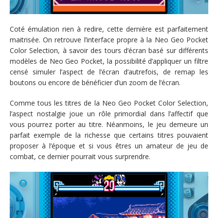
Coté émulation rien à redire, cette dernière est parfaitement
maitrisée. On retrouve l’interface propre à la Neo Geo Pocket
Color Selection, à savoir des tours d’écran basé sur différents
modèles de Neo Geo Pocket, la possibilité d’appliquer un filtre
censé simuler l’aspect de l’écran d’autrefois, de remap les
boutons ou encore de bénéficier d’un zoom de l’écran.
Comme tous les titres de la Neo Geo Pocket Color Selection,
l’aspect nostalgie joue un rôle primordial dans l’affectif que
vous pourrez porter au titre. Néanmoins, le jeu demeure un
parfait exemple de la richesse que certains titres pouvaient
proposer à l’époque et si vous êtres un amateur de jeu de
combat, ce dernier pourrait vous surprendre.