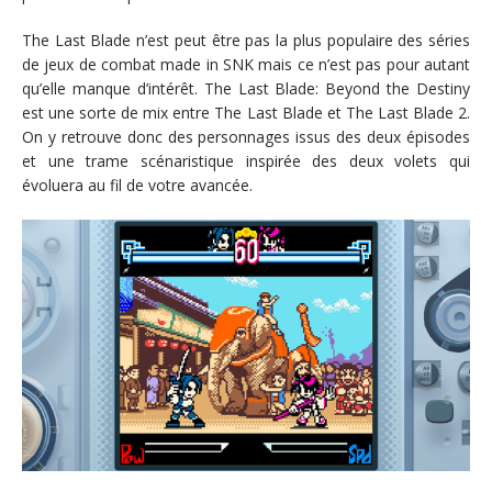
The Last Blade n’est peut être pas la plus populaire des séries
de jeux de combat made in SNK mais ce n’est pas pour autant
qu’elle manque d’intérêt. The Last Blade: Beyond the Destiny
est une sorte de mix entre The Last Blade et The Last Blade 2.
On y retrouve donc des personnages issus des deux épisodes
et une trame scénaristique inspirée des deux volets qui
évoluera au fil de votre avancée.