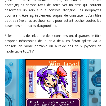
nostalgiques seront ravis de retrouver un titre qui coutent
désormais un rein sur la console d’origine, les néophytes
pourraient être agréablement surpris de constater qu’un titre
peut se révéler accrocheur sans pour autant cocher toutes les
cases des standards d’aujourd’hui.
Si les options de link entre deux consoles ont disparues, le titre
propose néanmoins de jouer à deux en écran splitté via la
console en mode portable ou à l’aide des deux joycons en
mode table top/TV.