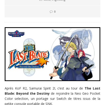
0
Après KoF R2, Samurai Spirit 2!, c’est au tour de
The Last
Blade: Beyond the Destiny
de rejoindre la Neo Geo Pocket
Color selection, un portage sur Switch de titres issus de la
petite console portable de SNK.