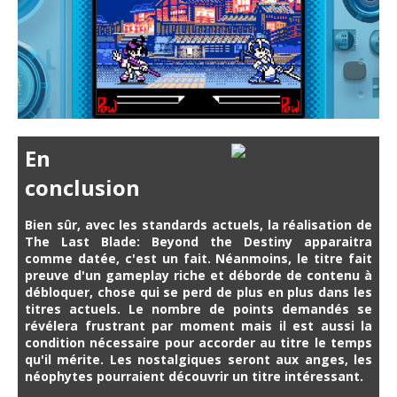
En
conclusion
Bien sûr, avec les standards actuels, la réalisation de
The Last Blade: Beyond the Destiny apparaitra
comme datée, c'est un fait. Néanmoins, le titre fait
preuve d'un gameplay riche et déborde de contenu à
débloquer, chose qui se perd de plus en plus dans les
titres actuels. Le nombre de points demandés se
révélera frustrant par moment mais il est aussi la
condition nécessaire pour accorder au titre le temps
qu'il mérite. Les nostalgiques seront aux anges, les
néophytes pourraient découvrir un titre intéressant.