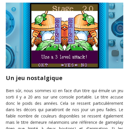
Un jeu nostalgique
Bien sûr, nous sommes ici en face d’un titre qui émule un jeu
sorti il y a 20 ans sur une console portable. Le titre accuse
donc le poids des années. Cela se ressent particulièrement
dans les décors qui paraitront de nos jour un peu fades. Le
faible nombre de couleurs disponibles se ressent également
mais le titre demeure néanmoins une référence de gameplay
(bien que limité à deux boutons) et d’animation. Si les