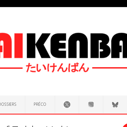
DOSSIERS
PRÉCO