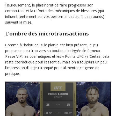
Heureusement, le plaisir brut de faire progresser son
combattant et la refonte des mécaniques de blessures (qui
influent réellement sur vos performances au fil des rounds)
sauvent la mise.
L’ombre des microtransactions
Comme à l’habitude, si le plaisir est bien présent, le jeu
pousse un peu trop vers sa boutique intégrée (le fameux
Passe VIP, les cosmétiques et les « Points UFC »). Certes, cela
reste cosmétique pour l’essentiel, mais on a toujours un peu
l’impression d’un jeu tronqué pour alimenter ce genre de
pratique.