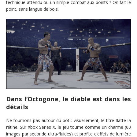
technique attendu ou un simple combat aux points ? On fait le
point, sans langue de bois.
Dans l’Octogone, le diable est dans les
détails
Ne tournons pas autour du pot : visuellement, le titre flatte la
rétine. Sur Xbox Series X, le jeu tourne comme un charme (60
images par seconde ultra-fluides) et profite d’effets de lumière