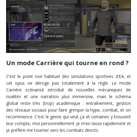
Un mode Carrière qui tourne en rond ?
C’est le point noir habituel des simulations sportives d’EA, et
cet opus ne déroge pas totalement à la règle. Le mode
Carrière scénarisé introduit de nouvelles mécaniques de
rivalités et une narration plus immersive, mais le schéma
global reste très (trop) académique : entraînement, gestion
des réseaux sociaux pour faire grimper la hype, combat, et on
recommence. C’est le genre qui veut ça et certaines y trouvent
leur compte, moi personnellement je m’en lasse rapidement et
je préfère me tourner vers les combats directs.