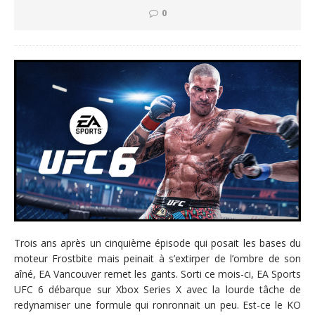
0
Trois ans après un cinquième épisode qui posait les bases du
moteur Frostbite mais peinait à s’extirper de l’ombre de son
aîné, EA Vancouver remet les gants. Sorti ce mois-ci, EA Sports
UFC 6 débarque sur Xbox Series X avec la lourde tâche de
redynamiser une formule qui ronronnait un peu. Est-ce le KO