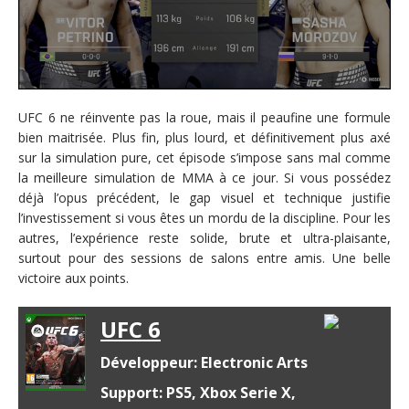
UFC 6 ne réinvente pas la roue, mais il peaufine une formule
bien maitrisée. Plus fin, plus lourd, et définitivement plus axé
sur la simulation pure, cet épisode s’impose sans mal comme
la meilleure simulation de MMA à ce jour. Si vous possédez
déjà l’opus précédent, le gap visuel et technique justifie
l’investissement si vous êtes un mordu de la discipline. Pour les
autres, l’expérience reste solide, brute et ultra-plaisante,
surtout pour des sessions de salons entre amis. Une belle
victoire aux points.
UFC 6
Développeur: Electronic Arts
Support: PS5, Xbox Serie X,