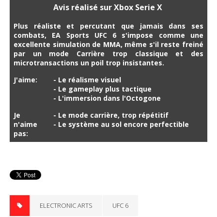
Avis réalisé sur Xbox Serie X
Plus réaliste et percutant que jamais dans ses
combats, EA Sports UFC 6 s'impose comme une
excellente simulation de MMA, même s'il reste freiné
par un mode Carrière trop classique et des
microtransactions un poil trop insistantes.
J'aime:
- Le réalisme visuel
- Le gameplay plus tactique
- L'immersion dans l'Octogone
Je
- Le mode carrière, trop répétitif
n'aime
- Le système au sol encore perfectible
pas:
ELECTRONIC ARTS
UFC 6