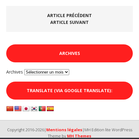
ARTICLE PRÉCÉDENT
ARTICLE SUIVANT
ARCHIVES
Archives
TRANSLATE (VIA GOOGLE TRANSLATE):
Copyright 2016-2026|
Mentions légales
|MH Edition lite WordPress
Theme by
MH Themes