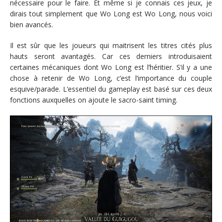
nécessaire pour le faire. Et même si je connais ces jeux, je
dirais tout simplement que Wo Long est Wo Long, nous voici
bien avancés.
Il est sûr que les joueurs qui maitrisent les titres cités plus
hauts seront avantagés. Car ces derniers introduisaient
certaines mécaniques dont Wo Long est l’héritier. S’il y a une
chose à retenir de Wo Long, c’est l’importance du couple
esquive/parade. L’essentiel du gameplay est basé sur ces deux
fonctions auxquelles on ajoute le sacro-saint timing.