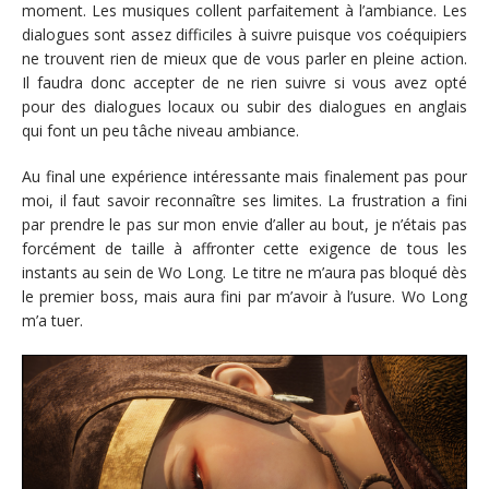
moment. Les musiques collent parfaitement à l’ambiance. Les
dialogues sont assez difficiles à suivre puisque vos coéquipiers
ne trouvent rien de mieux que de vous parler en pleine action.
Il faudra donc accepter de ne rien suivre si vous avez opté
pour des dialogues locaux ou subir des dialogues en anglais
qui font un peu tâche niveau ambiance.
Au final une expérience intéressante mais finalement pas pour
moi, il faut savoir reconnaître ses limites. La frustration a fini
par prendre le pas sur mon envie d’aller au bout, je n’étais pas
forcément de taille à affronter cette exigence de tous les
instants au sein de Wo Long. Le titre ne m’aura pas bloqué dès
le premier boss, mais aura fini par m’avoir à l’usure. Wo Long
m’a tuer.