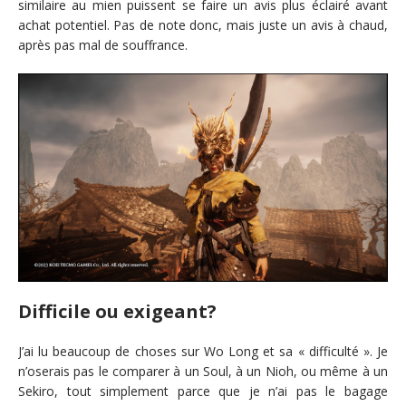
similaire au mien puissent se faire un avis plus éclairé avant
achat potentiel. Pas de note donc, mais juste un avis à chaud,
après pas mal de souffrance.
Difficile ou exigeant?
J’ai lu beaucoup de choses sur Wo Long et sa « difficulté ». Je
n’oserais pas le comparer à un Soul, à un Nioh, ou même à un
Sekiro, tout simplement parce que je n’ai pas le bagage