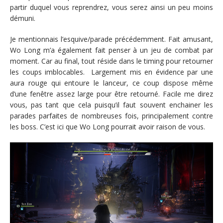
partir duquel vous reprendrez, vous serez ainsi un peu moins
démuni.
Je mentionnais l’esquive/parade précédemment. Fait amusant,
Wo Long m’a également fait penser à un jeu de combat par
moment. Car au final, tout réside dans le timing pour retourner
les coups imblocables. Largement mis en évidence par une
aura rouge qui entoure le lanceur, ce coup dispose même
d’une fenêtre assez large pour être retourné. Facile me direz
vous, pas tant que cela puisqu’il faut souvent enchainer les
parades parfaites de nombreuses fois, principalement contre
les boss. C’est ici que Wo Long pourrait avoir raison de vous.