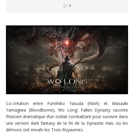
0
Co-création entre Fumihiko Yasuda (Nioh) et Masaaki
Yamagiwa (Bloodborne), Wo Long: Fallen Dynasty raconte
l’histoire dramatique d’un soldat combattant pour survivre dans
une version dark fantasy de la fin de la Dynastie Han, où les
démons ont envahi les Trois Royaumes.