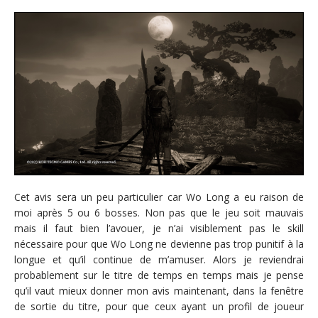
Cet avis sera un peu particulier car Wo Long a eu raison de
moi après 5 ou 6 bosses. Non pas que le jeu soit mauvais
mais il faut bien l’avouer, je n’ai visiblement pas le skill
nécessaire pour que Wo Long ne devienne pas trop punitif à la
longue et qu’il continue de m’amuser. Alors je reviendrai
probablement sur le titre de temps en temps mais je pense
qu’il vaut mieux donner mon avis maintenant, dans la fenêtre
de sortie du titre, pour que ceux ayant un profil de joueur