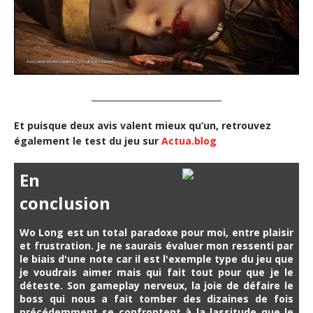
_______________________________
Et puisque deux avis valent mieux qu’un, retrouvez
également le test du jeu sur
Actua.blog
En
conclusion
Wo Long est un total paradoxe pour moi, entre plaisir
et frustration. Je ne saurais évaluer mon ressenti par
le biais d'une note car il est l'exemple type du jeu que
je voudrais aimer mais qui fait tout pour que je le
déteste. Son gameplay nerveux, la joie de défaire le
boss qui nous a fait tomber des dizaines de fois
précédemment se confrontent à la lassitude que le