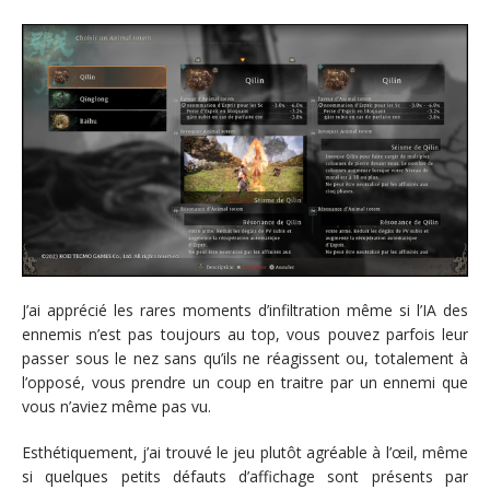
J’ai apprécié les rares moments d’infiltration même si l’IA des
ennemis n’est pas toujours au top, vous pouvez parfois leur
passer sous le nez sans qu’ils ne réagissent ou, totalement à
l’opposé, vous prendre un coup en traitre par un ennemi que
vous n’aviez même pas vu.
Esthétiquement, j’ai trouvé le jeu plutôt agréable à l’œil, même
si quelques petits défauts d’affichage sont présents par