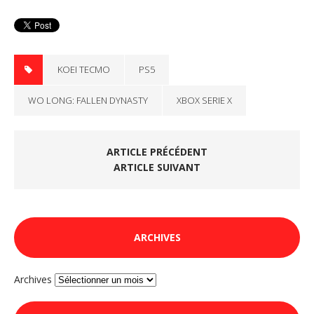
KOEI TECMO
PS5
WO LONG: FALLEN DYNASTY
XBOX SERIE X
ARTICLE PRÉCÉDENT
ARTICLE SUIVANT
ARCHIVES
Archives