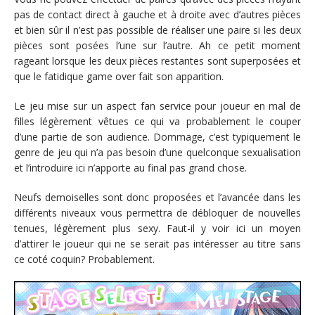
pas de contact direct à gauche et à droite avec d’autres pièces
et bien sûr il n’est pas possible de réaliser une paire si les deux
pièces sont posées l’une sur l’autre. Ah ce petit moment
rageant lorsque les deux pièces restantes sont superposées et
que le fatidique game over fait son apparition.
Le jeu mise sur un aspect fan service pour joueur en mal de
filles légèrement vêtues ce qui va probablement le couper
d’une partie de son audience. Dommage, c’est typiquement le
genre de jeu qui n’a pas besoin d’une quelconque sexualisation
et l’introduire ici n’apporte au final pas grand chose.
Neufs demoiselles sont donc proposées et l’avancée dans les
différents niveaux vous permettra de débloquer de nouvelles
tenues, légèrement plus sexy. Faut-il y voir ici un moyen
d’attirer le joueur qui ne se serait pas intéresser au titre sans
ce coté coquin? Probablement.