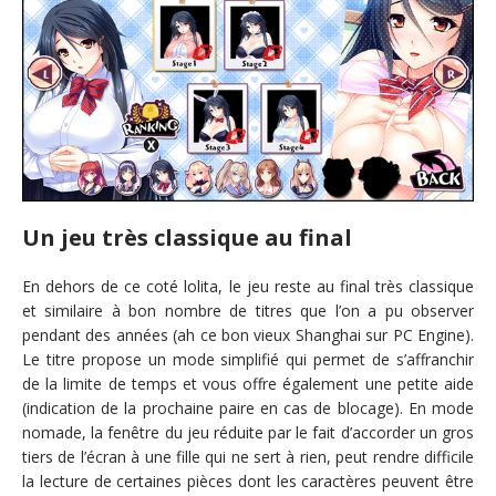
Un jeu très classique au final
En dehors de ce coté lolita, le jeu reste au final très classique
et similaire à bon nombre de titres que l’on a pu observer
pendant des années (ah ce bon vieux Shanghai sur PC Engine).
Le titre propose un mode simplifié qui permet de s’affranchir
de la limite de temps et vous offre également une petite aide
(indication de la prochaine paire en cas de blocage). En mode
nomade, la fenêtre du jeu réduite par le fait d’accorder un gros
tiers de l’écran à une fille qui ne sert à rien, peut rendre difficile
la lecture de certaines pièces dont les caractères peuvent être