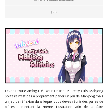
0
Levons toute ambiguïté, Your Delicious! Pretty Girls Mahjong
Solitaire n’est pas à proprement parler un jeu de Mahjong mais
un jeu de réflexion dans lequel vous devez réunir des paires de
pièces présentant la même illustration afin de la faire