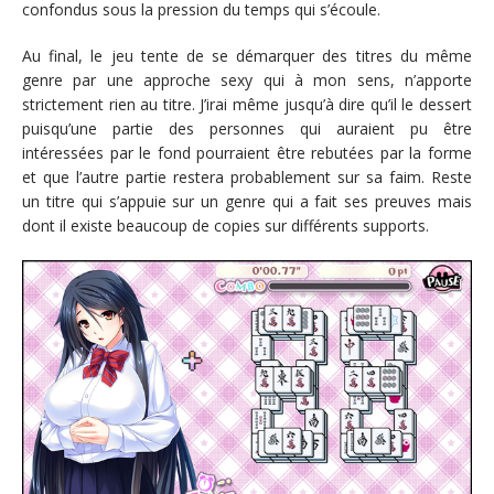
confondus sous la pression du temps qui s’écoule.
Au final, le jeu tente de se démarquer des titres du même
genre par une approche sexy qui à mon sens, n’apporte
strictement rien au titre. J’irai même jusqu’à dire qu’il le dessert
puisqu’une partie des personnes qui auraient pu être
intéressées par le fond pourraient être rebutées par la forme
et que l’autre partie restera probablement sur sa faim. Reste
un titre qui s’appuie sur un genre qui a fait ses preuves mais
dont il existe beaucoup de copies sur différents supports.