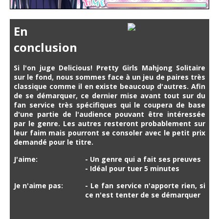
En
conclusion
Si l'on juge Delicious! Pretty Girls Mahjong Solitaire
sur le fond, nous sommes face à un jeu de paires très
classique comme il en existe beaucoup d'autres. Afin
de se démarquer, ce dernier mise avant tout sur du
fan service très spécifiques qui le coupera de base
d'une partie de l'audience pouvant être intéressée
par le genre. Les autres resteront probablement sur
leur faim mais pourront se consoler avec le petit prix
demandé pour le titre.
J'aime:
- Un genre qui a fait ses preuves
- Idéal pour tuer 5 minutes
Je n'aime pas:
- Le fan service n'apporte rien, si
ce n'est tenter de se démarquer