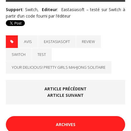
Support
: Switch,
Editeur
: Eastasiasoft – testé sur Switch à
partir d’un code fourni par l’éditeur
AVIS
EASTASIASOFT
REVIEW
SWITCH
TEST
YOUR DELICIOUS! PRETTY GIRLS MAHJONG SOLITAIRE
ARTICLE PRÉCÉDENT
ARTICLE SUIVANT
ARCHIVES