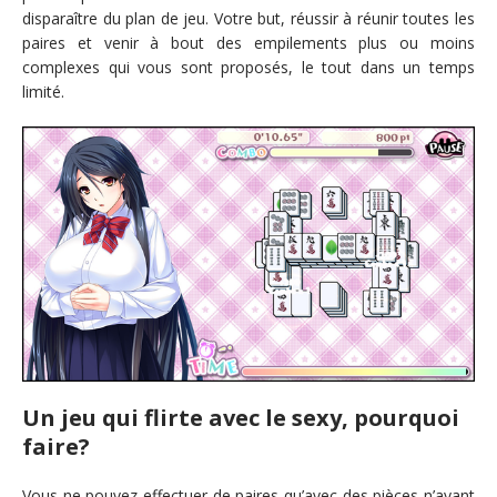
disparaître du plan de jeu. Votre but, réussir à réunir toutes les
paires et venir à bout des empilements plus ou moins
complexes qui vous sont proposés, le tout dans un temps
limité.
Un jeu qui flirte avec le sexy, pourquoi
faire?
Vous ne pouvez effectuer de paires qu’avec des pièces n’ayant