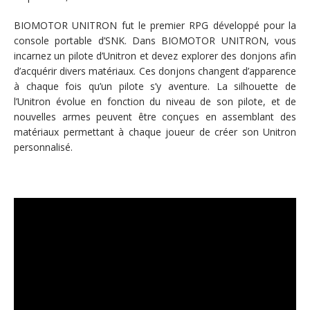
BIOMOTOR UNITRON fut le premier RPG développé pour la
console portable d’SNK. Dans BIOMOTOR UNITRON, vous
incarnez un pilote d’Unitron et devez explorer des donjons afin
d’acquérir divers matériaux. Ces donjons changent d’apparence
à chaque fois qu’un pilote s’y aventure. La silhouette de
l’Unitron évolue en fonction du niveau de son pilote, et de
nouvelles armes peuvent être conçues en assemblant des
matériaux permettant à chaque joueur de créer son Unitron
personnalisé.