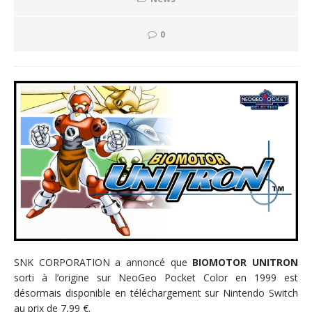
0
SNK CORPORATION a annoncé que
BIOMOTOR UNITRON
sorti à l’origine sur NeoGeo Pocket Color en 1999 est
désormais disponible en téléchargement sur Nintendo Switch
au prix de 7,99 €.