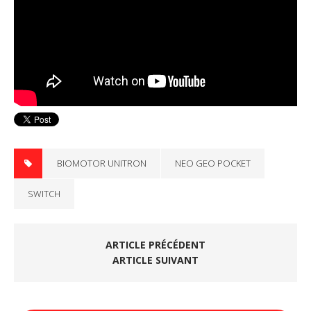
BIOMOTOR UNITRON
NEO GEO POCKET
SWITCH
ARTICLE PRÉCÉDENT
ARTICLE SUIVANT