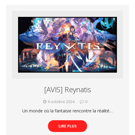
[AVIS] Reynatis
6 octobre 2024
0
Un monde où la fantaisie rencontre la réalité…
LIRE PLUS