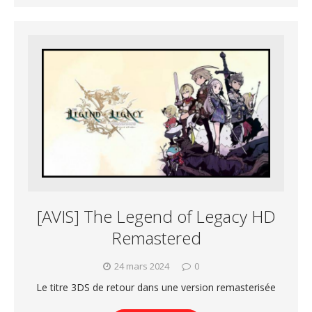
[AVIS] The Legend of Legacy HD
Remastered
24 mars 2024
0
Le titre 3DS de retour dans une version remasterisée