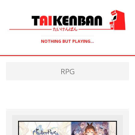
NOTHING BUT PLAYING...
RPG