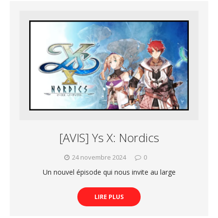
[AVIS] Ys X: Nordics
24 novembre 2024
0
Un nouvel épisode qui nous invite au large
LIRE PLUS