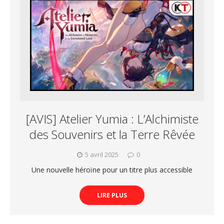
[AVIS] Atelier Yumia : L’Alchimiste
des Souvenirs et la Terre Rêvée
5 avril 2025
0
Une nouvelle héroïne pour un titre plus accessible
LIRE PLUS