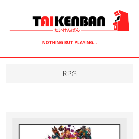
NOTHING BUT PLAYING...
RPG