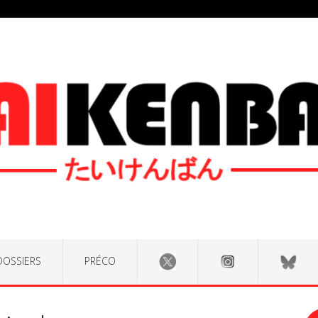
DOSSIERS
PRÉCO