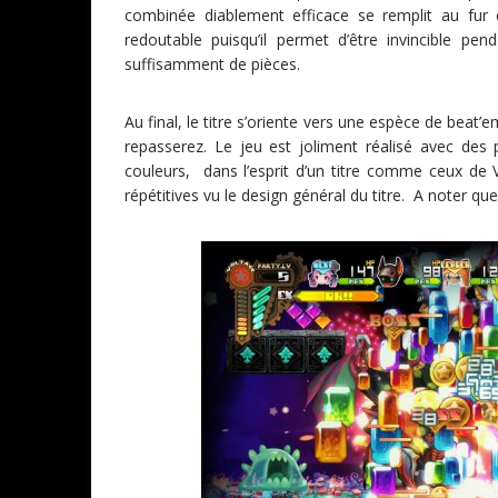
combinée diablement efficace se remplit au fur 
redoutable puisqu’il permet d’être invincible 
suffisamment de pièces.
Au final, le titre s’oriente vers une espèce de beat
repasserez. Le jeu est joliment réalisé avec d
couleurs, dans l’esprit d’un titre comme ceux de
répétitives vu le design général du titre. A noter que