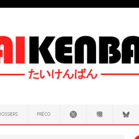
DOSSIERS
PRÉCO