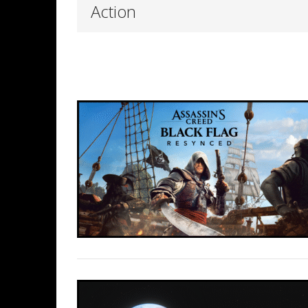
Action