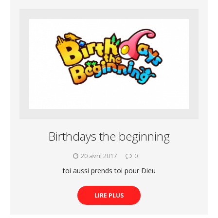
Birthdays the beginning
20 avril 2017
0
toi aussi prends toi pour Dieu
LIRE PLUS