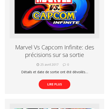
Marvel Vs Capcom Infinite: des
précisions sur sa sortie
25 avril 2017
0
Détails et date de sortie ont été dévoilés…
LIRE PLUS