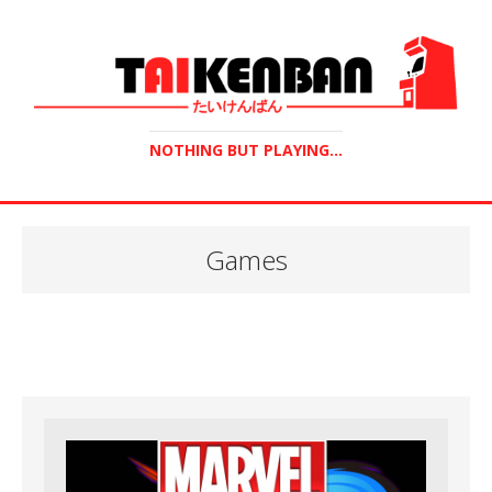
NOTHING BUT PLAYING...
Games