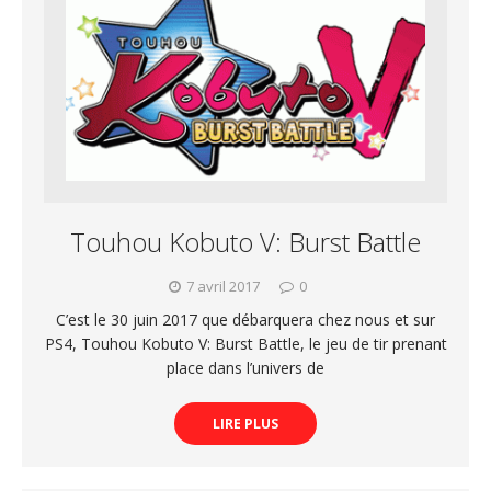
Touhou Kobuto V: Burst Battle
7 avril 2017
0
C’est le 30 juin 2017 que débarquera chez nous et sur
PS4, Touhou Kobuto V: Burst Battle, le jeu de tir prenant
place dans l’univers de
LIRE PLUS