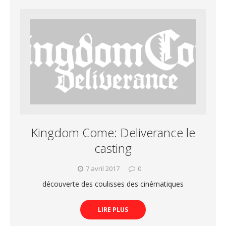
Kingdom Come: Deliverance le
casting
7 avril 2017
0
découverte des coulisses des cinématiques
LIRE PLUS