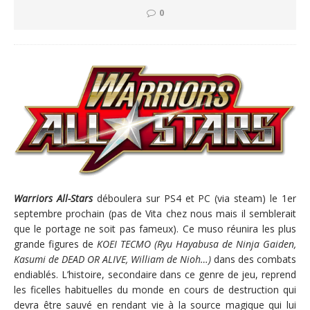
0
Warriors All-Stars
déboulera sur PS4 et PC (via steam) le 1er
septembre prochain (pas de Vita chez nous mais il semblerait
que le portage ne soit pas fameux). Ce muso réunira les plus
grande figures de
KOEI TECMO (Ryu Hayabusa de Ninja Gaiden,
Kasumi de DEAD OR ALIVE, William de Nioh…)
dans des combats
endiablés. L’histoire, secondaire dans ce genre de jeu, reprend
les ficelles habituelles du monde en cours de destruction qui
devra être sauvé en rendant vie à la source magique qui lui