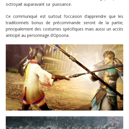
octroyait auparavant sa puissance.
Ce communiqué est surtout l’occasion d’apprendre que les
traditionnels bonus de précommande seront de la partie;
principalement des costumes spécifiques mais aussi un accès
anticipé au personnage d’Opoona.