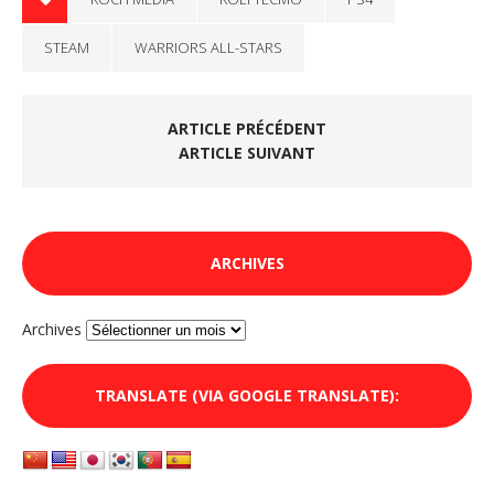
STEAM
WARRIORS ALL-STARS
ARTICLE PRÉCÉDENT
ARTICLE SUIVANT
ARCHIVES
Archives
TRANSLATE (VIA GOOGLE TRANSLATE):