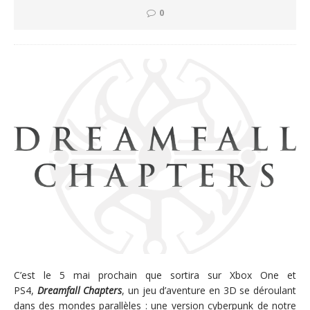
0
C’est le 5 mai prochain que sortira sur Xbox One et
PS4,
Dreamfall Chapters
,
un jeu d’aventure en 3D se déroulant
dans des mondes parallèles : une version cyberpunk de notre