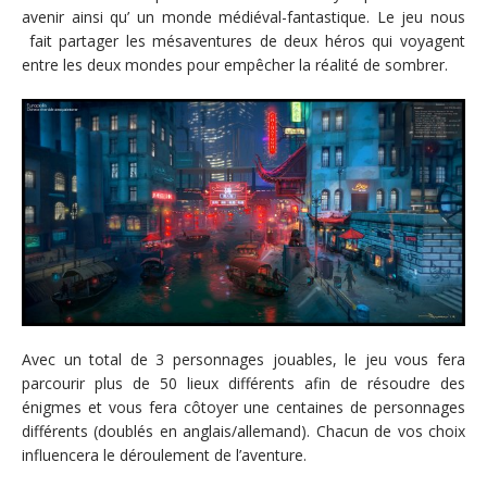
avenir ainsi qu’ un monde médiéval-fantastique. Le jeu nous
fait partager les mésaventures de deux héros qui voyagent
entre les deux mondes pour empêcher la réalité de sombrer.
Avec un total de 3 personnages jouables, le jeu vous fera
parcourir plus de 50 lieux différents afin de résoudre des
énigmes et vous fera côtoyer une centaines de personnages
différents (doublés en anglais/allemand). Chacun de vos choix
influencera le déroulement de l’aventure.