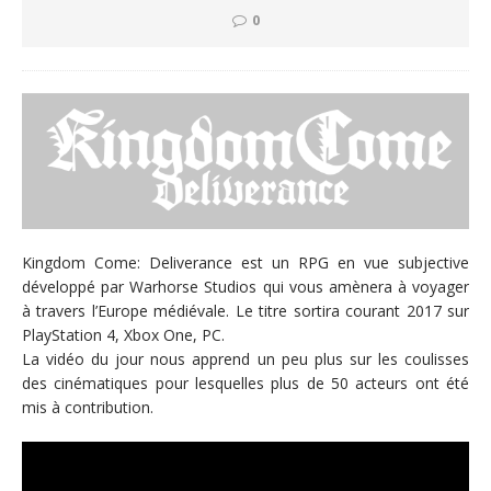
0
Kingdom Come: Deliverance est un RPG en vue subjective
développé par Warhorse Studios qui vous amènera à voyager
à travers l’Europe médiévale. Le titre sortira courant 2017 sur
PlayStation 4, Xbox One, PC.
La vidéo du jour nous apprend un peu plus sur les coulisses
des cinématiques pour lesquelles plus de 50 acteurs ont été
mis à contribution.