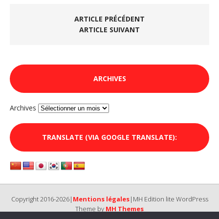
ARTICLE PRÉCÉDENT
ARTICLE SUIVANT
ARCHIVES
Archives
TRANSLATE (VIA GOOGLE TRANSLATE):
Copyright 2016-2026|
Mentions légales
|MH Edition lite WordPress
Theme by
MH Themes