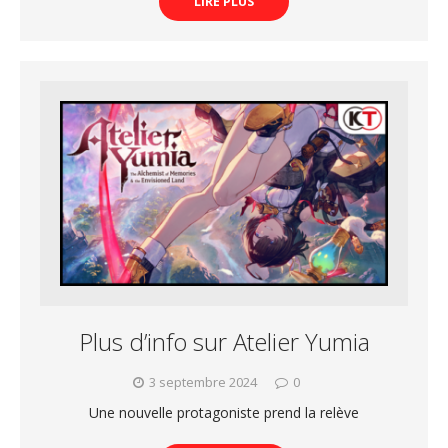
LIRE PLUS
Plus d’info sur Atelier Yumia
3 septembre 2024
0
Une nouvelle protagoniste prend la relève