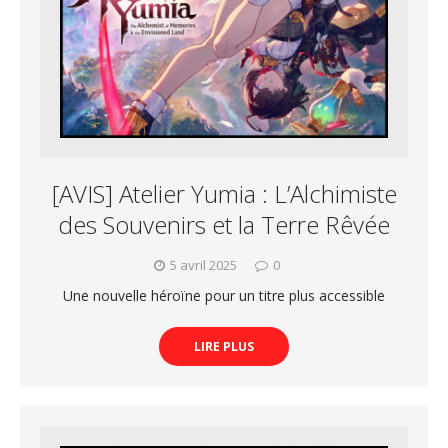
[AVIS] Atelier Yumia : L’Alchimiste
des Souvenirs et la Terre Rêvée
5 avril 2025
0
Une nouvelle héroïne pour un titre plus accessible
LIRE PLUS