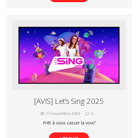
[AVIS] Let’s Sing 2025
17 novembre 2024
0
Prêt à vous casser la voix?