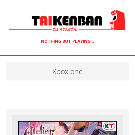
NOTHING BUT PLAYING...
Xbox one