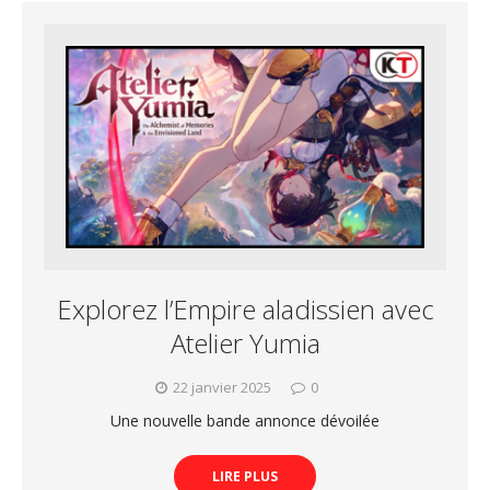
Explorez l’Empire aladissien avec
Atelier Yumia
22 janvier 2025
0
Une nouvelle bande annonce dévoilée
LIRE PLUS