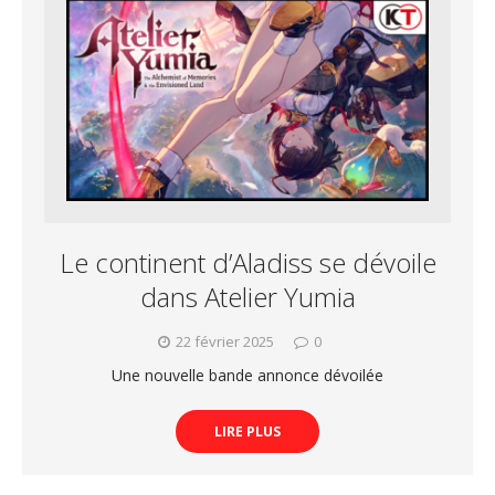
Le continent d’Aladiss se dévoile
dans Atelier Yumia
22 février 2025
0
Une nouvelle bande annonce dévoilée
LIRE PLUS