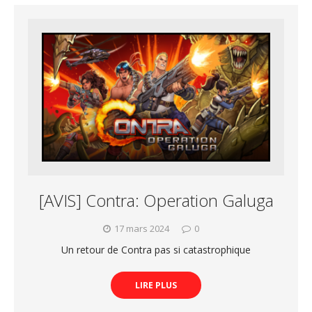
[AVIS] Contra: Operation Galuga
17 mars 2024
0
Un retour de Contra pas si catastrophique
LIRE PLUS