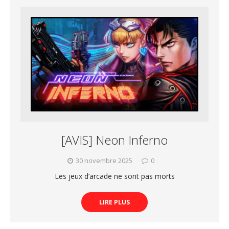
[AVIS] Neon Inferno
30 novembre 2025
0
Les jeux d’arcade ne sont pas morts
LIRE PLUS