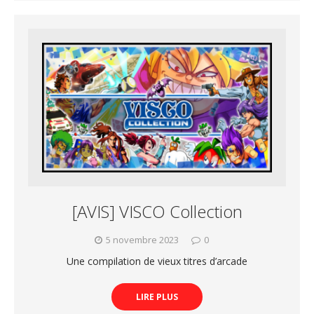
[AVIS] VISCO Collection
5 novembre 2023
0
Une compilation de vieux titres d’arcade
LIRE PLUS