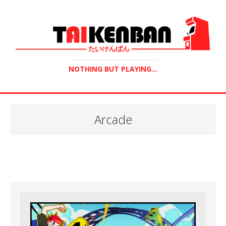
NOTHING BUT PLAYING...
Arcade