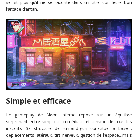
se vit plus qu’il ne se raconte dans un titre qui fleure bon
l’arcade d’antan.
Simple et efficace
Le gameplay de Neon Inferno repose sur un équilibre
surprenant entre simplicité immédiate et tension de tous les
instants. Sa structure de run-and-gun constitue la base :
déplacements latéraux, tirs nerveux, gestion de l’espace…mais