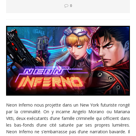
0
Neon Inferno nous projette dans un New York futuriste rongé
par la criminalité. On y incarne Angelo Morano ou Mariana
Vitti, deux exécutants d’une famille criminelle qui officient dans
les bas-fonds d’une cité saturée par ses propres lumières.
Neon Inferno ne s’embarrasse pas d’une narration bavarde. Il