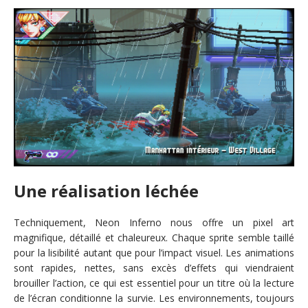
Une réalisation léchée
Techniquement, Neon Inferno nous offre un pixel art
magnifique, détaillé et chaleureux. Chaque sprite semble taillé
pour la lisibilité autant que pour l’impact visuel. Les animations
sont rapides, nettes, sans excès d’effets qui viendraient
brouiller l’action, ce qui est essentiel pour un titre où la lecture
de l’écran conditionne la survie. Les environnements, toujours