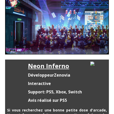
Neon Inferno
DéveloppeurZenovia
Interactive
Support: PS5, Xbox, Switch
Avis réalisé sur PS5
Si vous recherchez une bonne petite dose d'arcade,