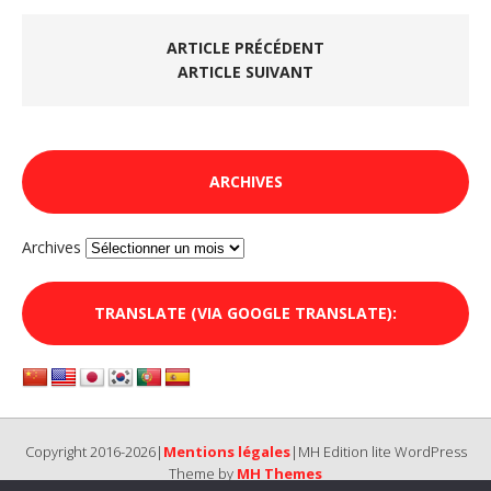
ARTICLE PRÉCÉDENT
ARTICLE SUIVANT
ARCHIVES
Archives
TRANSLATE (VIA GOOGLE TRANSLATE):
Copyright 2016-2026|
Mentions légales
|MH Edition lite WordPress
Theme by
MH Themes