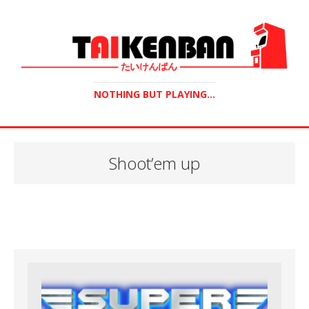
NOTHING BUT PLAYING...
Shoot’em up