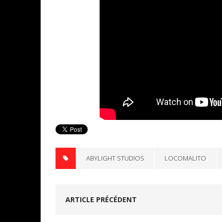
ABYLIGHT STUDIOS
LOCOMALITO
ARTICLE PRÉCÉDENT