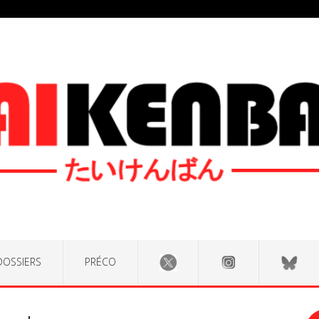
DOSSIERS
PRÉCO