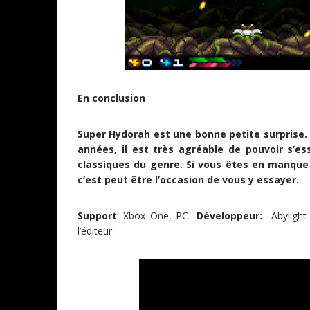
En conclusion
Super Hydorah est une bonne petite surprise. 
années, il est très agréable de pouvoir s’e
classiques du genre. Si vous êtes en manque 
c’est peut être l’occasion de vous y essayer.
Support
: Xbox One, PC
Développeur
:
Abylight 
l’éditeur