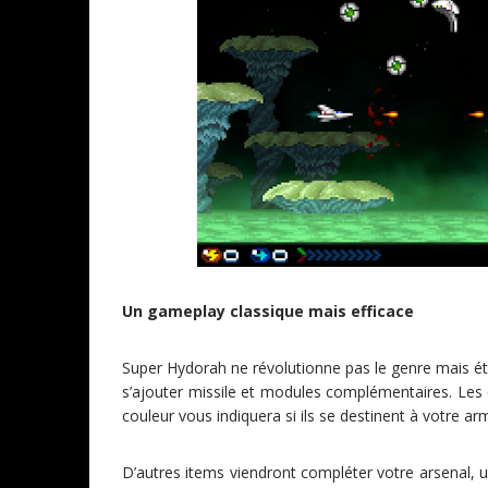
Un gameplay classique mais efficace
Super Hydorah ne révolutionne pas le genre mais ét
s’ajouter missile et modules complémentaires. Les 
couleur vous indiquera si ils se destinent à votre a
D’autres items viendront compléter votre arsenal, 