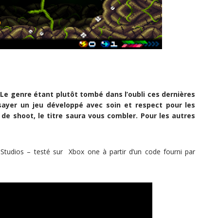
Le genre étant plutôt tombé dans l’oubli ces dernières
ssayer un jeu développé avec soin et respect pour les
de shoot, le titre saura vous combler. Pour les autres
Studios – testé sur Xbox one à partir d’un code fourni par