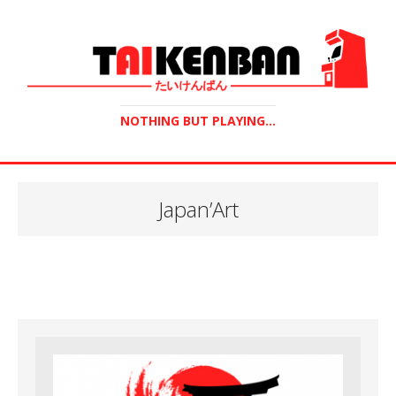
NOTHING BUT PLAYING...
Japan’Art