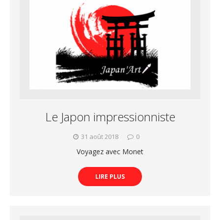
Le Japon impressionniste
31 août 2018
0
Voyagez avec Monet
LIRE PLUS