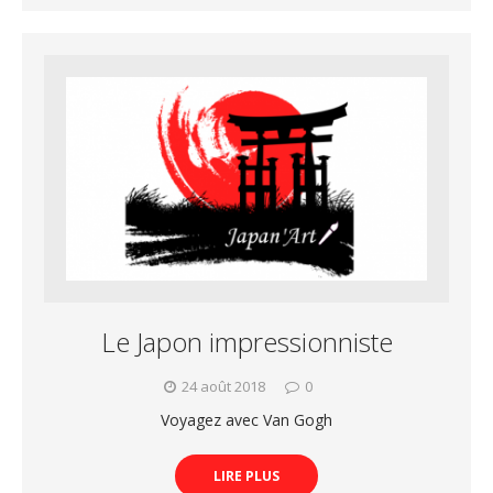
Le Japon impressionniste
24 août 2018
0
Voyagez avec Van Gogh
LIRE PLUS