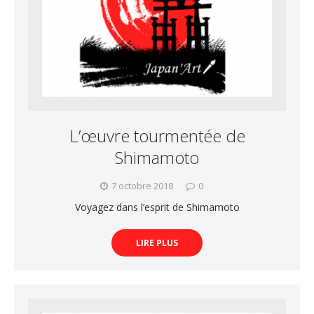
L’œuvre tourmentée de
Shimamoto
7 octobre 2018
0
Voyagez dans l’esprit de Shimamoto
LIRE PLUS