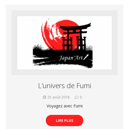
L’univers de Fumi
25 août 2018
0
Voyagez avec Fumi
LIRE PLUS