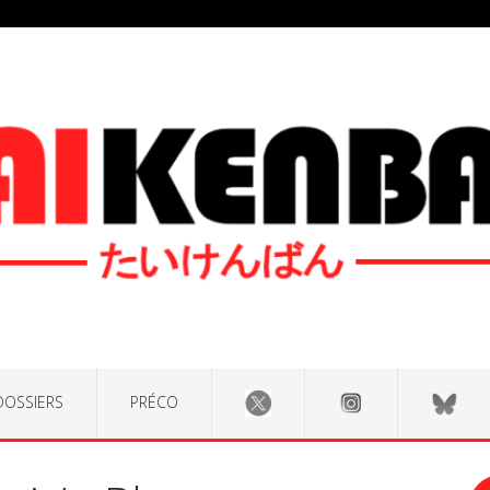
DOSSIERS
PRÉCO