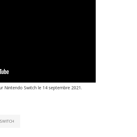
our Nintendo Switch le 14 septembre 2021.
SWITCH