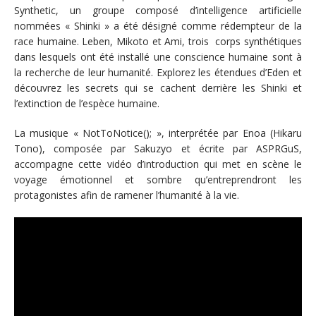
Synthetic, un groupe composé d’intelligence artificielle
nommées « Shinki » a été désigné comme rédempteur de la
race humaine. Leben, Mikoto et Ami, trois corps synthétiques
dans lesquels ont été installé une conscience humaine sont à
la recherche de leur humanité. Explorez les étendues d’Eden et
découvrez les secrets qui se cachent derrière les Shinki et
l’extinction de l’espèce humaine.
La musique « NotToNotice(); », interprétée par Enoa (Hikaru
Tono), composée par Sakuzyo et écrite par ASPRGuS,
accompagne cette vidéo d’introduction qui met en scène le
voyage émotionnel et sombre qu’entreprendront les
protagonistes afin de ramener l’humanité à la vie.