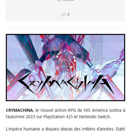
0
CRYMACHINA
, le nouvel action-RPG de NIS America sortira à
l’automne 2023 sur PlayStation 4|5 et Nintendo Switch.
L’espèce humaine a disparu depuis des milliers d’années. Eight