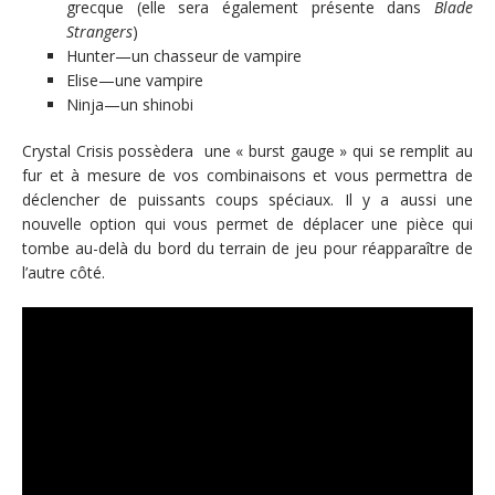
grecque (elle sera également présente dans
Blade
Strangers
)
Hunter—un chasseur de vampire
Elise—une vampire
Ninja—un shinobi
Crystal Crisis possèdera une « burst gauge » qui se remplit au
fur et à mesure de vos combinaisons et vous permettra de
déclencher de puissants coups spéciaux. Il y a aussi une
nouvelle option qui vous permet de déplacer une pièce qui
tombe au-delà du bord du terrain de jeu pour réapparaître de
l’autre côté.