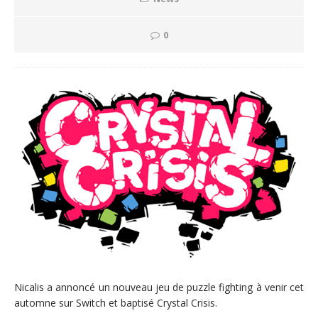
0
Nicalis a annoncé un nouveau jeu de puzzle fighting à venir cet
automne sur Switch et baptisé Crystal Crisis.