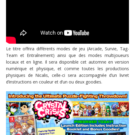
Le titre offrira différents modes de jeu (Arcade, Survie, Tag-
Team et Entraînement) ainsi que des modes multijoueurs
locaux et en ligne. Il sera disponible cet automne en version
numérique et physique, et comme toutes les productions
physiques de Nicalis, celle-ci sera accompagnée d’un livret
d’instructions en couleur et d’un ou deux goodies.