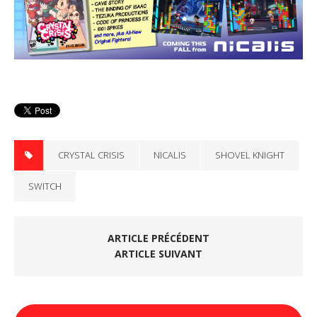
CRYSTAL CRISIS
NICALIS
SHOVEL KNIGHT
SWITCH
ARTICLE PRÉCÉDENT
ARTICLE SUIVANT