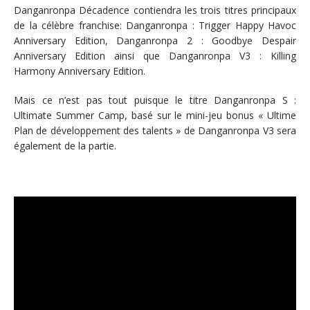
Danganronpa Décadence contiendra les trois titres principaux
de la célèbre franchise: Danganronpa : Trigger Happy Havoc
Anniversary Edition, Danganronpa 2 : Goodbye Despair
Anniversary Edition ainsi que Danganronpa V3 : Killing
Harmony Anniversary Edition.
Mais ce n’est pas tout puisque le titre Danganronpa S :
Ultimate Summer Camp, basé sur le mini-jeu bonus « Ultime
Plan de développement des talents » de Danganronpa V3 sera
également de la partie.