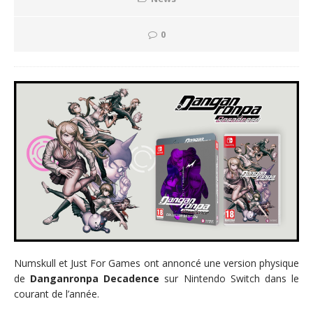
0
Numskull et Just For Games ont annoncé une version physique
de
Danganronpa Decadence
sur Nintendo Switch dans le
courant de l’année.