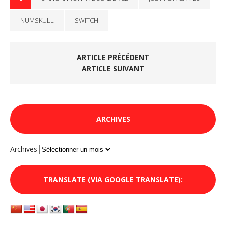
NUMSKULL
SWITCH
ARTICLE PRÉCÉDENT
ARTICLE SUIVANT
ARCHIVES
Archives
TRANSLATE (VIA GOOGLE TRANSLATE):