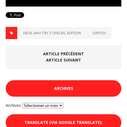
DEVIL MAY CRY 3 SPECIAL EDITION
SWITCH
ARTICLE PRÉCÉDENT
ARTICLE SUIVANT
ARCHIVES
Archives
TRANSLATE (VIA GOOGLE TRANSLATE):