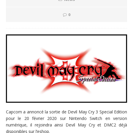
0
Capcom a annoncé la sortie de Devil May Cry 3 Special Edition
pour le 20 février 2020 sur Nintendo Switch en version
numérique, il rejoindra ainsi Devil May Cry et DMC2 déjà
disponibles sur l’eshop.