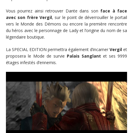
Vous pourrez ainsi retrouver Dante dans son
face à face
avec son frère Vergil
, sur le point de déverrouiller le portail
vers le Monde des Démons ou encore la première rencontre
du héros avec le personnage de Lady et l’origine du nom de sa
légendaire boutique.
La SPECIAL EDITION permettra également d’incarner
Vergil
et
proposera le Mode de survie
Palais Sanglant
et ses 9999
étages infestés d’ennemis.