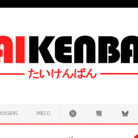
DOSSIERS
PRÉCO