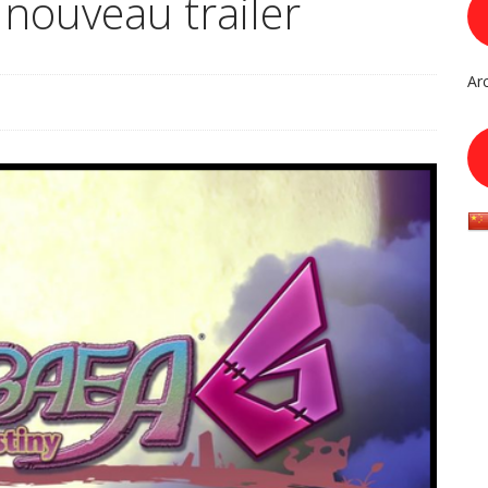
nouveau trailer
Ar