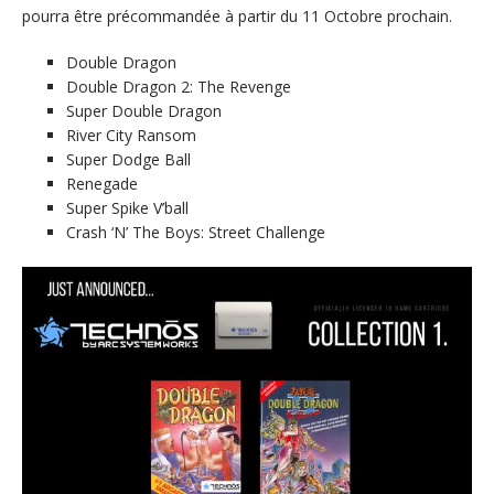
pourra être précommandée à partir du 11 Octobre prochain.
Double Dragon
Double Dragon 2: The Revenge
Super Double Dragon
River City Ransom
Super Dodge Ball
Renegade
Super Spike V’ball
Crash ‘N’ The Boys: Street Challenge