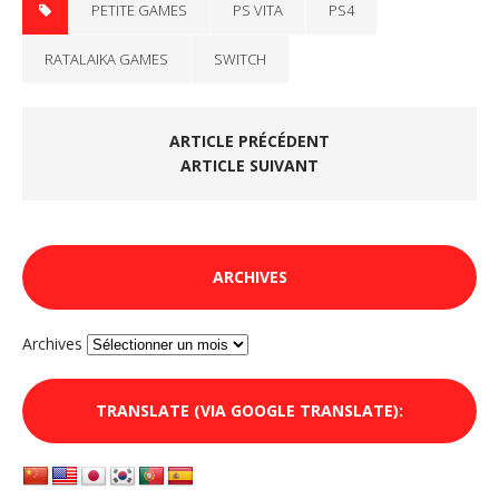
PETITE GAMES
PS VITA
PS4
RATALAIKA GAMES
SWITCH
ARTICLE PRÉCÉDENT
ARTICLE SUIVANT
ARCHIVES
Archives
TRANSLATE (VIA GOOGLE TRANSLATE):