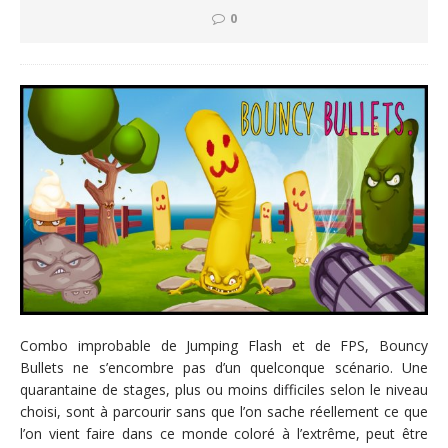
0
Combo improbable de Jumping Flash et de FPS, Bouncy
Bullets ne s’encombre pas d’un quelconque scénario. Une
quarantaine de stages, plus ou moins difficiles selon le niveau
choisi, sont à parcourir sans que l’on sache réellement ce que
l’on vient faire dans ce monde coloré à l’extrême, peut être