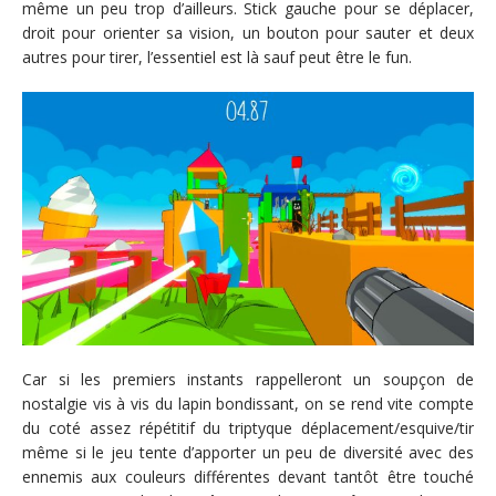
même un peu trop d’ailleurs. Stick gauche pour se déplacer,
droit pour orienter sa vision, un bouton pour sauter et deux
autres pour tirer, l’essentiel est là sauf peut être le fun.
Car si les premiers instants rappelleront un soupçon de
nostalgie vis à vis du lapin bondissant, on se rend vite compte
du coté assez répétitif du triptyque déplacement/esquive/tir
même si le jeu tente d’apporter un peu de diversité avec des
ennemis aux couleurs différentes devant tantôt être touché