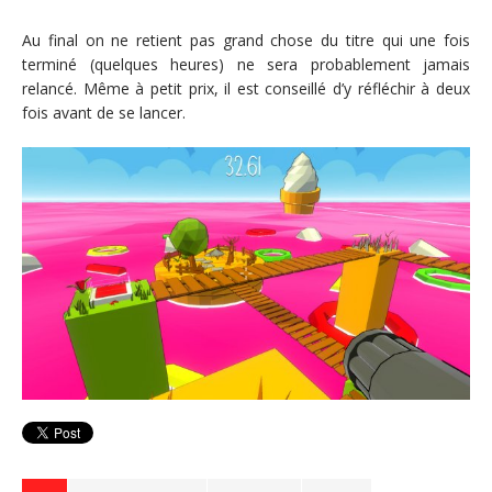
Au final on ne retient pas grand chose du titre qui une fois
terminé (quelques heures) ne sera probablement jamais
relancé. Même à petit prix, il est conseillé d’y réfléchir à deux
fois avant de se lancer.