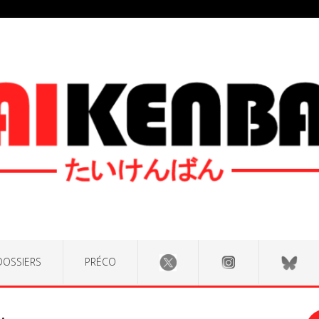
DOSSIERS
PRÉCO