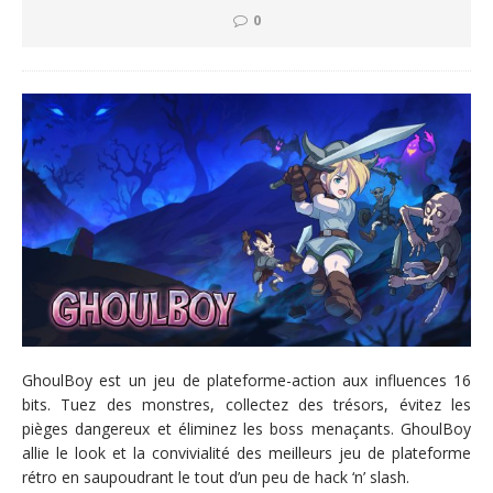
0
GhoulBoy est un jeu de plateforme-action aux influences 16
bits. Tuez des monstres, collectez des trésors, évitez les
pièges dangereux et éliminez les boss menaçants. GhoulBoy
allie le look et la convivialité des meilleurs jeu de plateforme
rétro en saupoudrant le tout d’un peu de hack ‘n’ slash.