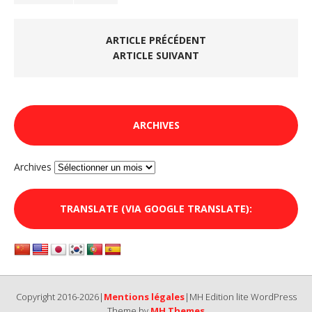
ARTICLE PRÉCÉDENT
ARTICLE SUIVANT
ARCHIVES
Archives
TRANSLATE (VIA GOOGLE TRANSLATE):
Copyright 2016-2026|
Mentions légales
|MH Edition lite WordPress
Theme by
MH Themes