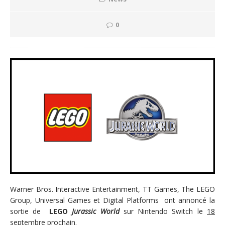
0
Warner Bros. Interactive Entertainment, TT Games, The LEGO
Group, Universal Games et Digital Platforms ont annoncé la
sortie de
LEGO
Jurassic World
sur Nintendo Switch le
18
septembre
prochain.