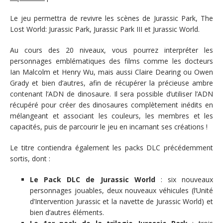
Le jeu permettra de revivre les scènes de Jurassic Park, The
Lost World: Jurassic Park, Jurassic Park III et Jurassic World.
Au cours des 20 niveaux, vous pourrez interpréter les
personnages emblématiques des films comme les docteurs
Ian Malcolm et Henry Wu, mais aussi Claire Dearing ou Owen
Grady et bien d’autres, afin de récupérer la précieuse ambre
contenant l’ADN de dinosaure. Il sera possible d’utiliser l’ADN
récupéré pour créer des dinosaures complètement inédits en
mélangeant et associant les couleurs, les membres et les
capacités, puis de parcourir le jeu en incarnant ses créations !
Le titre contiendra également les packs DLC précédemment
sortis, dont :
Le Pack DLC de Jurassic World
: six nouveaux
personnages jouables, deux nouveaux véhicules (l’Unité
d’Intervention Jurassic et la navette de Jurassic World) et
bien d’autres éléments.