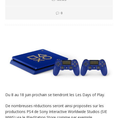
0
Du 8 au 18 juin prochain se tiendront les Les Days of Play.
De nombreuses réductions seront ainsi proposées sur les
productions PS4 de Sony Interactive Worldwide Studios (SIE
WWS) via le PlayStation Store comme par exemple