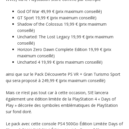
God Of War 49,99 € (prix maximum conseillé)
GT Sport 19,99 € (prix maximum conseillé)
Shadow of the Colossus 19,99 € (prix maximum
conseillé)
Uncharted: The Lost Legacy 19,99 € (prix maximum
conseillé)
Horizon Zero Dawn Complete Edition 19,99 € (prix
maximum conseillé)
Uncharted 4 19,99 € (prix maximum conseillé)
ainsi que sur le Pack Découverte PS VR + Gran Turismo Sport
qui sera proposé à 249,99 € (prix maximum conseillé)
Mais ce n’est pas tout car à cette occasion, SIE lancera
également une édition limitée de la PlayStation 4 « Days of
Play » décorée des symboles emblématiques de PlayStation
sur fond doré.
Le pack avec cette console PS4 500Go Édition Limitée Days of