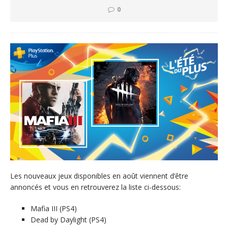
0
Les nouveaux jeux disponibles en août viennent d’être
annoncés et vous en retrouverez la liste ci-dessous:
Mafia III (PS4)
Dead by Daylight (PS4)