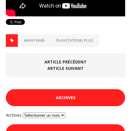
HEAVY RAIN
PLAYSTATIONS PLUS
ARTICLE PRÉCÉDENT
ARTICLE SUIVANT
ARCHIVES
Archives