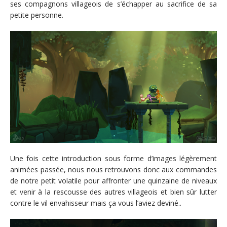
ses compagnons villageois de s’échapper au sacrifice de sa
petite personne.
Une fois cette introduction sous forme d’images légèrement
animées passée, nous nous retrouvons donc aux commandes
de notre petit volatile pour affronter une quinzaine de niveaux
et venir à la rescousse des autres villageois et bien sûr lutter
contre le vil envahisseur mais ça vous l’aviez deviné..