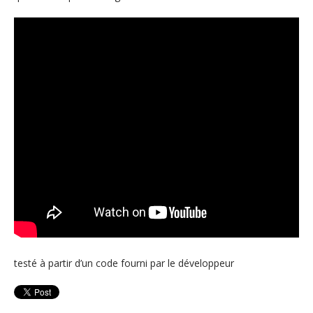
testé à partir d’un code fourni par le développeur