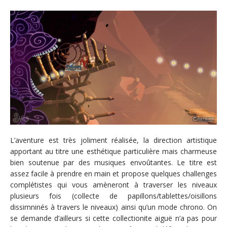
L’aventure est très joliment réalisée, la direction artistique
apportant au titre une esthétique particulière mais charmeuse
bien soutenue par des musiques envoûtantes. Le titre est
assez facile à prendre en main et propose quelques challenges
complétistes qui vous amèneront à traverser les niveaux
plusieurs fois (collecte de papillons/tablettes/oisillons
dissimninés à travers le niveaux) ainsi qu’un mode chrono. On
se demande d’ailleurs si cette collectionite aiguë n’a pas pour