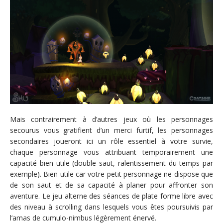
Mais contrairement à d’autres jeux où les personnages
secourus vous gratifient d’un merci furtif, les personnages
secondaires joueront ici un rôle essentiel à votre survie,
chaque personnage vous attribuant temporairement une
capacité bien utile (double saut, ralentissement du temps par
exemple). Bien utile car votre petit personnage ne dispose que
de son saut et de sa capacité à planer pour affronter son
aventure. Le jeu alterne des séances de plate forme libre avec
des niveau à scrolling dans lesquels vous êtes poursuivis par
l’amas de cumulo-nimbus légèrement énervé.