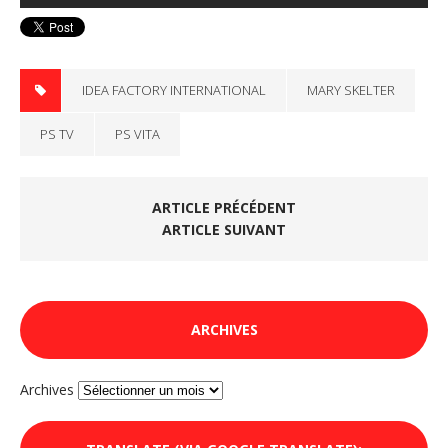
IDEA FACTORY INTERNATIONAL
MARY SKELTER
PS TV
PS VITA
ARTICLE PRÉCÉDENT
ARTICLE SUIVANT
ARCHIVES
Archives