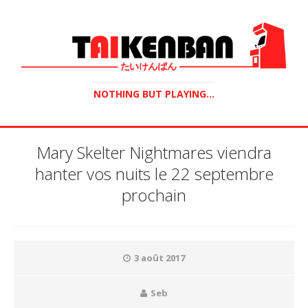
NOTHING BUT PLAYING...
Mary Skelter Nightmares viendra
hanter vos nuits le 22 septembre
prochain
3 août 2017
Seb