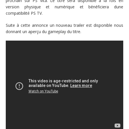
prochain sur PS Vita. Le titre sera disponible à la fois en
version physique et numérique et bénéficiera dune
compatibilité PS TV.
Suite à cette annonce un nouveau trailer est disponible nous
donnant un aperçu du gameplay du titre.