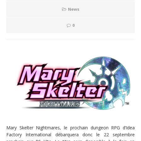
News
0
Mary Skelter Nightmares, le prochain dungeon RPG d’Idea
Factory International débarquera donc le 22 septembre