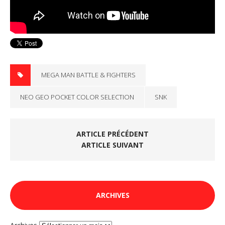
MEGA MAN BATTLE & FIGHTERS
NEO GEO POCKET COLOR SELECTION
SNK
ARTICLE PRÉCÉDENT
ARTICLE SUIVANT
ARCHIVES