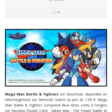
0
Mega Man Battle & Fighters
est désormais disponible en
téléchargement sur Nintendo Switch au prix de 7,99 €. Mega
Man Battle & Fighters comprend deux titres sortis à l’origine
sur NeoGeo Pocket Color : Mega Man : The Power Battle et