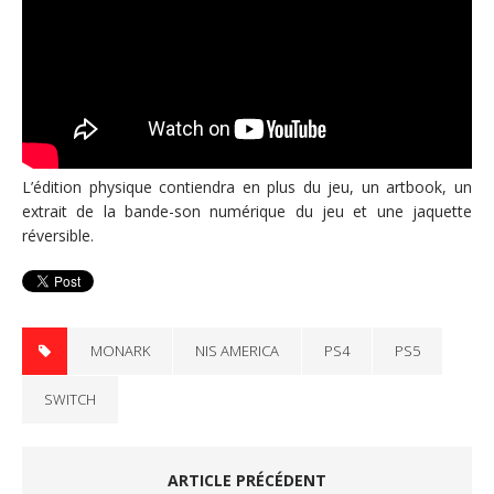
L’édition physique contiendra en plus du jeu, un artbook, un
extrait de la bande-son numérique du jeu et une jaquette
réversible.
MONARK
NIS AMERICA
PS4
PS5
SWITCH
ARTICLE PRÉCÉDENT