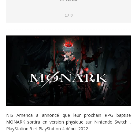
0
NIS America a annoncé que leur prochain RPG baptisé
MONARK sortira en version physique sur Nintendo Switch ,
PlayStation 5 et PlayStation 4 début 2022.