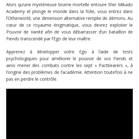
Alors qu’une mystérieuse brume mortelle entoure Shin Mikado
Academy et plonge le monde dans la folie, vous entrez dans
l’Otherworld, une dimension alternative remplie de démons. Au
cœur de ce royaume énigmatique, vous devrez exploiter le
Pouvoir de Vanité afin de vous débarrasser d’un bataillon de
Fiends transcendé par l’Ego de leur maître.
Apprenez à développer votre Ego à l’aide de tests
psychologiques pour améliorer le pouvoir de vos Fiends et
ainsi mener des combats contre les sept « Pactbearers », à
l’origine des problèmes de l’académie. Attention toutefois à ne
pas en perdre le contrôle.