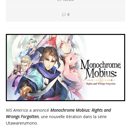
0
NIS America
a annoncé
Monochrome Mobius: Rights and
Wrongs Forgotten
, une nouvelle itération dans la série
Utawarerumono.