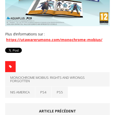
Plus d’informations sur :
https://utawarerumono.com/monochrome-mobius/
MONOCHROME MOBIUS: RIGHTS AND WRONGS
FORGOTTEN
NIS AMERICA
PS4
PS5
ARTICLE PRÉCÉDENT