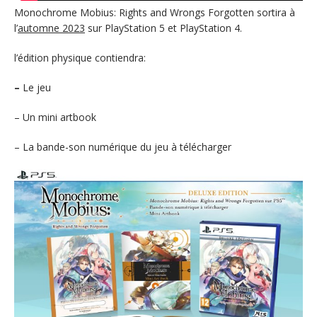
Monochrome Mobius: Rights and Wrongs Forgotten sortira à
l’
automne 2023
sur PlayStation 5 et PlayStation 4.
l’édition physique contiendra:
–
Le jeu
– Un mini artbook
– La bande-son numérique du jeu à télécharger