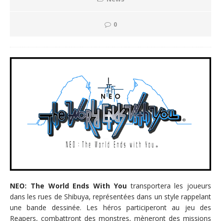
0
NEO: The World Ends With You
transportera les joueurs
dans les rues de Shibuya, représentées dans un style rappelant
une bande dessinée. Les héros participeront au jeu des
Reapers, combattront des monstres, mèneront des missions