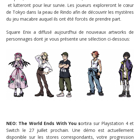
et lutteront pour leur survie. Les joueurs exploreront le cœur
de Tokyo dans la peau de Rindo afin de découvrir les mystères
du jeu macabre auquel ils ont été forcés de prendre part.
Square Enix a diffusé aujourd’hui de nouveaux artworks de
personnages dont je vous présente une sélection ci-dessous:
NEO: The World Ends With You s
ortira sur Playstation 4 et
Switch le 27 juillet prochain. Une démo est actuellement
disponible sur les stores correspondants, votre progression