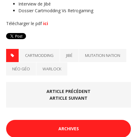
Interview de Jibé
Dossier Cartmodding Vs Retrogaming
Télécharger le pdf
ici
CARTMODDING
JIBÉ
MUTATION NATION
NÉO GÉO
WARLOCK
ARTICLE PRÉCÉDENT
ARTICLE SUIVANT
ARCHIVES