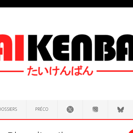
DOSSIERS
PRÉCO