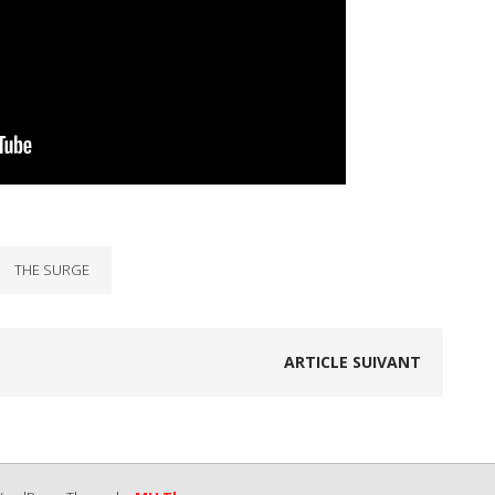
THE SURGE
ARTICLE SUIVANT