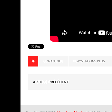
CONAN EXILE
PLAYSTATIONS PLUS
ARTICLE PRÉCÉDENT