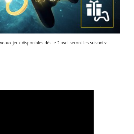
ux jeux disponibles dès le 2 avril seront les suivants: