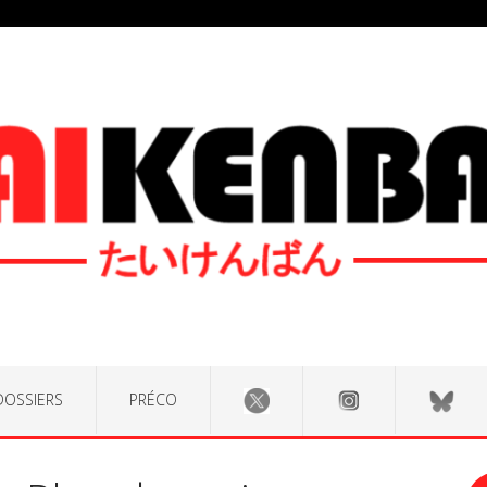
DOSSIERS
PRÉCO