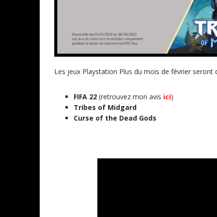
Les jeux Playstation Plus du mois de février seront di
FIFA 22
(retrouvez mon avis
ici
)
Tribes of Midgard
Curse of the Dead Gods