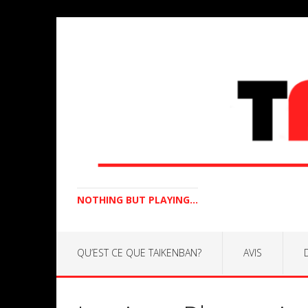
NOTHING BUT PLAYING...
QU’EST CE QUE TAIKENBAN?
AVIS