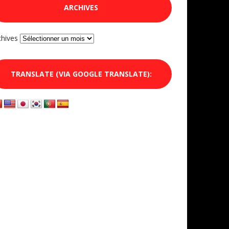
ARCHIVES
chives
TRANSLATE (VIA GOOGLE TRANSLATE):