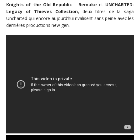
Knights of the Old Republic – Remake
et
UNCHARTED:
Legacy of Thieves Collection,
deux titres de la saga
Uncharted qui encore aujourd’hui rivalisent sans peine avec les
dernières productions new gen.