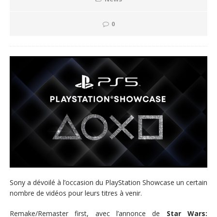
0
Sony a dévoilé à l’occasion du PlayStation Showcase un certain
nombre de vidéos pour leurs titres à venir.
Remake/Remaster first, avec l’annonce de
Star Wars: