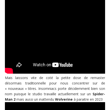
Mais laissons vite de coté la petite dose de remaster
désormais traditionnelle pour nous concentrer sur de
« nouveaux » titres. Insomniacs porte décidemment bien son
nom puisque le studio travaille actuellement sur un
Spider-
Man 2
mais aussi un inattendu
Wolverine
à paraitre en 2023