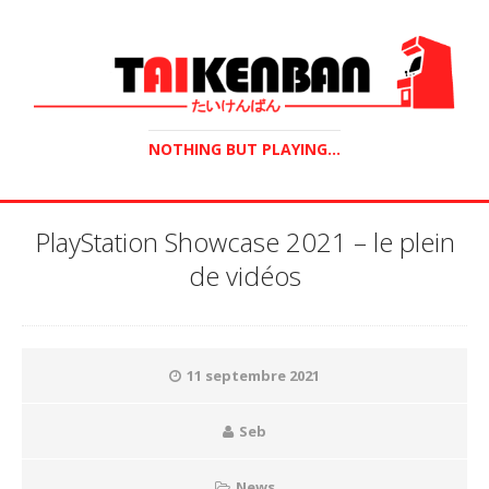
NOTHING BUT PLAYING...
PlayStation Showcase 2021 – le plein
de vidéos
11 septembre 2021
Seb
News