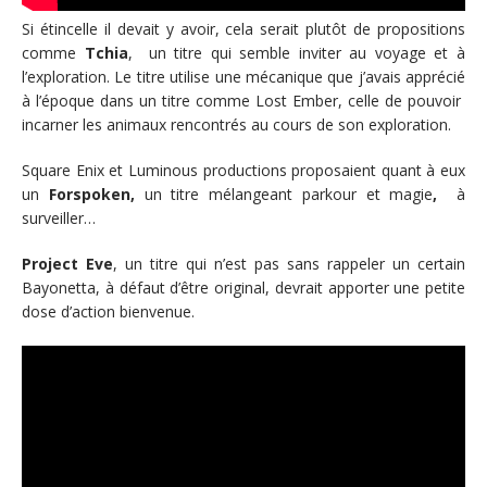
Si étincelle il devait y avoir, cela serait plutôt de propositions
comme
Tchia
, un titre qui semble inviter au voyage et à
l’exploration. Le titre utilise une mécanique que j’avais apprécié
à l’époque dans un titre comme Lost Ember, celle de pouvoir
incarner les animaux rencontrés au cours de son exploration.
Square Enix et Luminous productions proposaient quant à eux
un
Forspoken,
un titre mélangeant parkour et magie
,
à
surveiller…
Project Eve
, un titre qui n’est pas sans rappeler un certain
Bayonetta, à défaut d’être original, devrait apporter une petite
dose d’action bienvenue.