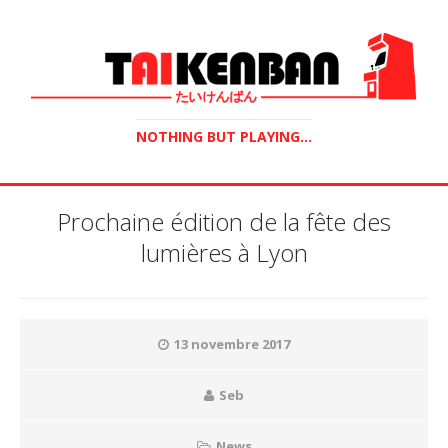
NOTHING BUT PLAYING...
Prochaine édition de la fête des
lumières à Lyon
13 novembre 2017
Seb
News