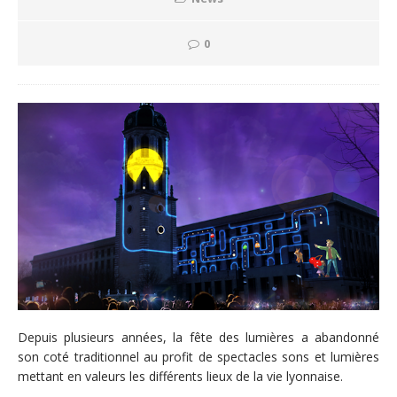
0
Depuis plusieurs années, la fête des lumières a abandonné
son coté traditionnel au profit de spectacles sons et lumières
mettant en valeurs les différents lieux de la vie lyonnaise.