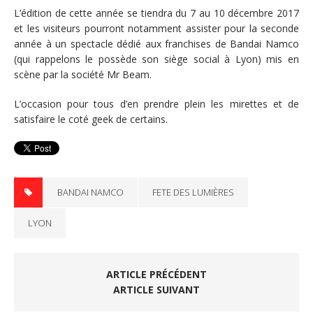
L’édition de cette année se tiendra du 7 au 10 décembre 2017
et les visiteurs pourront notamment assister pour la seconde
année à un spectacle dédié aux franchises de Bandai Namco
(qui rappelons le possède son siège social à Lyon) mis en
scène par la société Mr Beam.
L’occasion pour tous d’en prendre plein les mirettes et de
satisfaire le coté geek de certains.
BANDAI NAMCO
FETE DES LUMIÈRES
LYON
ARTICLE PRÉCÉDENT
ARTICLE SUIVANT