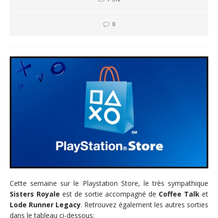
0
Cette semaine sur le Playstation Store, le très sympathique
Sisters Royale
est de sortie accompagné de
Coffee Talk
et
Lode Runner Legacy
. Retrouvez également les autres sorties
dans le tableau ci-dessous: