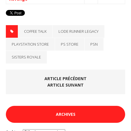
COFFEE TALK
LODE RUNNER LEGACY
PLAYSTATION STORE
PS STORE
PSN
SISTERS ROYALE
ARTICLE PRÉCÉDENT
ARTICLE SUIVANT
ARCHIVES