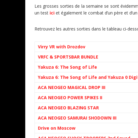
Les grosses sorties de la semaine se sont évide
un test
ici
et également le combat d’un père et d’un 
Retrouvez les autres sorties dans le tableau ci-dess
Virry VR with Drozdov
VRFC & SPORTSBAR BUNDLE
Yakuza 6: The Song of Life
Yakuza 6: The Song of Life and Yakuza 0 Digi
ACA NEOGEO MAGICAL DROP III
ACA NEOGEO POWER SPIKES II
ACA NEOGEO BLAZING STAR
ACA NEOGEO SAMURAI SHODOWN III
Drive on Moscow