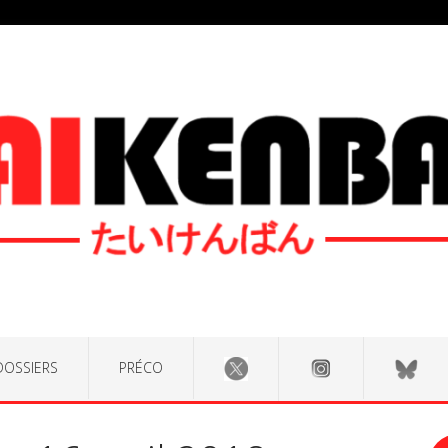
DOSSIERS
PRÉCO