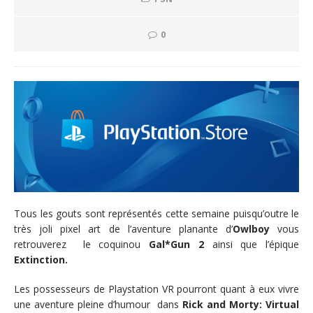
0
Tous les gouts sont représentés cette semaine puisqu’outre le
très joli pixel art de l’aventure planante d’
Owlboy
vous
retrouverez le coquinou
Gal*Gun 2
ainsi que l’épique
Extinction.
Les possesseurs de Playstation VR pourront quant à eux vivre
une aventure pleine d’humour dans
Rick and Morty: Virtual