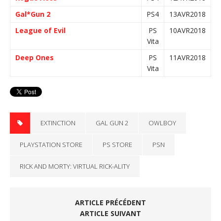
Gal*Gun 2
PS4
13AVR2018
League of Evil
PS
10AVR2018
Vita
Deep Ones
PS
11AVR2018
Vita
EXTINCTION
GAL GUN 2
OWLBOY
PLAYSTATION STORE
PS STORE
PSN
RICK AND MORTY: VIRTUAL RICK-ALITY
ARTICLE PRÉCÉDENT
ARTICLE SUIVANT