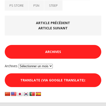
PS STORE
PSN
STEEP
ARTICLE PRÉCÉDENT
ARTICLE SUIVANT
ARCHIVES
Archives
TRANSLATE (VIA GOOGLE TRANSLATE):