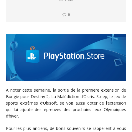
0
A noter cette semaine, la sortie de la première extension de
Bungie pour Destiny 2, La Malédiction d’Osiris. Steep, le jeu de
sports extrêmes d’Ubisoft, se voit aussi doter de l’extension
qui lui ajoute des épreuves des prochains jeux Olympiques
d’hiver.
Pour les plus anciens, de bons souvenirs se rappellent à vous